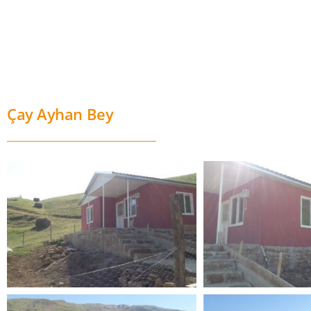
Çay Ayhan Bey