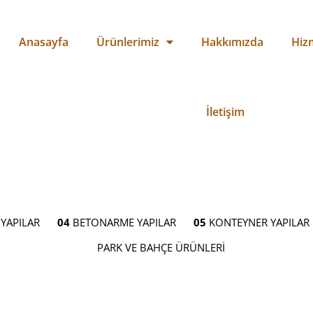
Anasayfa
Ürünlerimiz
Hakkımızda
Hiz
İletişim
YAPILAR
04
BETONARME YAPILAR
05
KONTEYNER YAPILAR
PARK VE BAHÇE ÜRÜNLERİ