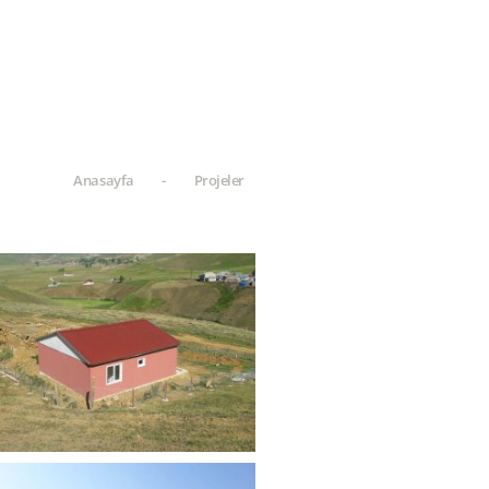
Anasayfa
-
Projeler