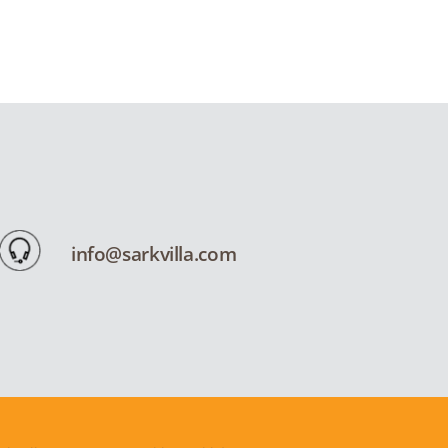
info@sarkvilla.com