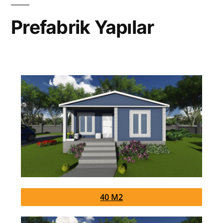
Prefabrik Yapılar
40 M2