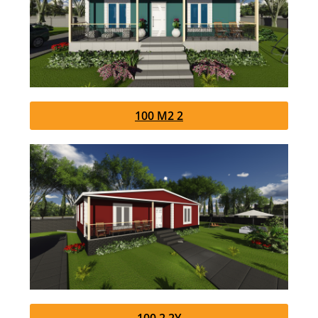
100 M2 2
100 2 2Y