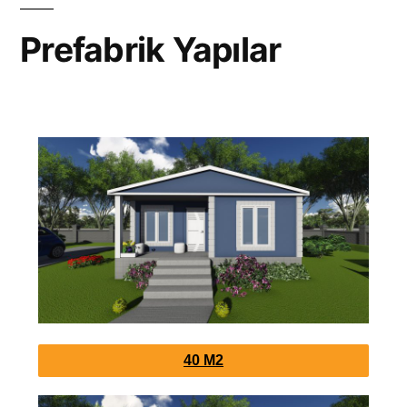
Prefabrik Yapılar
40 M2