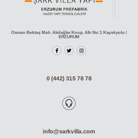
Osman Bektaş Mah. Akdağlar Koop. Altı No:1 Kayakyolu /
ERZURUM
0 (442) 315 78 78
info@sarkvilla.com