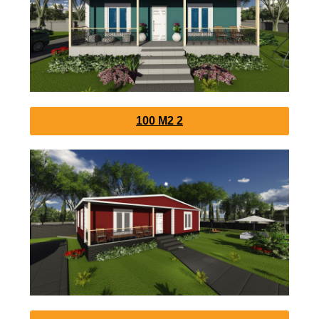
100 M2 2