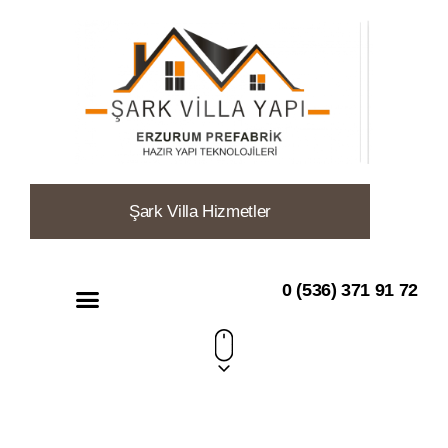
Şark Villa
Hizmetler
0 (536) 371 91 72