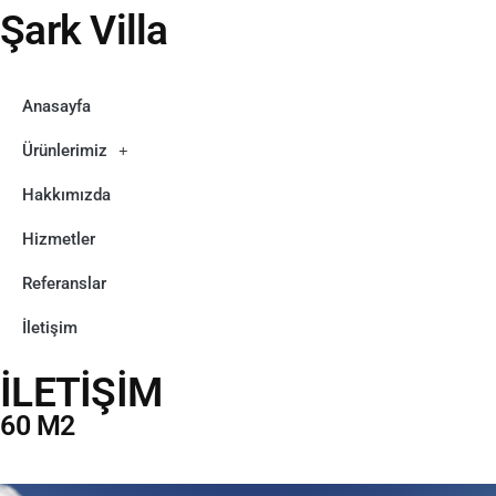
Şark Villa
Anasayfa
Ürünlerimiz
Hakkımızda
Hizmetler
Referanslar
İletişim
İLETİŞİM
60 M2