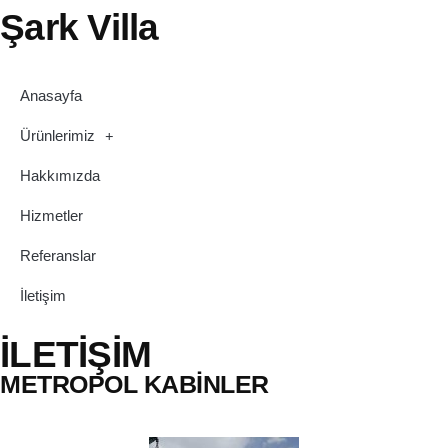
Şark Villa
Anasayfa
Ürünlerimiz
Hakkımızda
Hizmetler
Referanslar
İletişim
İLETİŞİM
METROPOL KABİNLER