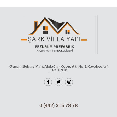
Osman Bektaş Mah. Akdağlar Koop. Altı No:1 Kayakyolu /
ERZURUM
0 (442) 315 78 78