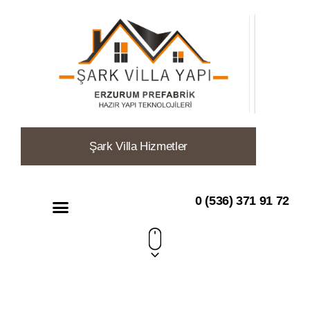
Şark Villa
Hizmetler
0 (536) 371 91 72